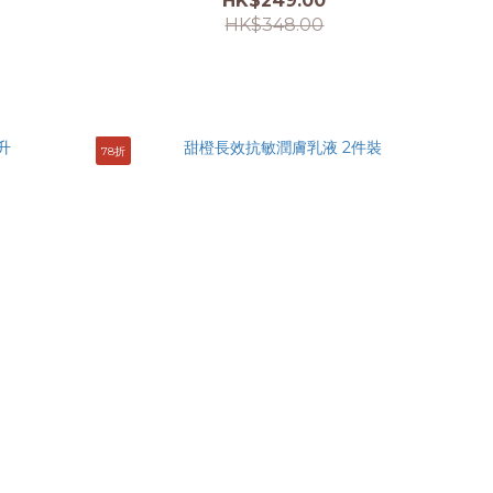
HK$249.00
HK$348.00
78折