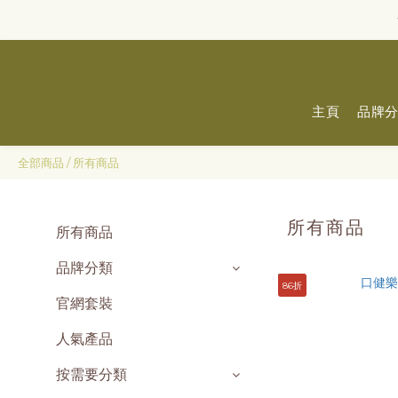
主頁
品牌
全部商品
/
所有商品
所有商品
所有商品
品牌分類
86折
官網套裝
人氣產品
按需要分類