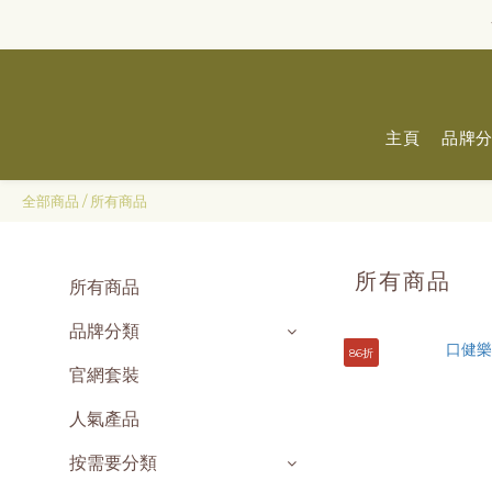
主頁
品牌
全部商品
/
所有商品
所有商品
所有商品
品牌分類
86折
官網套裝
人氣產品
按需要分類