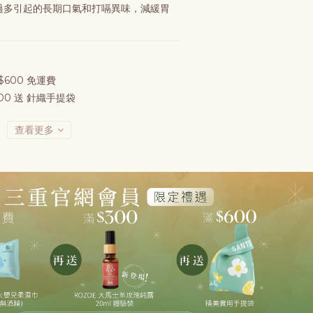
氣過多引起的長期口氣和打嗝異味，減緩胃
600 免運費
0 送 針織手提袋
查看更多