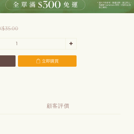
$35.00
立即購買
顧客評價