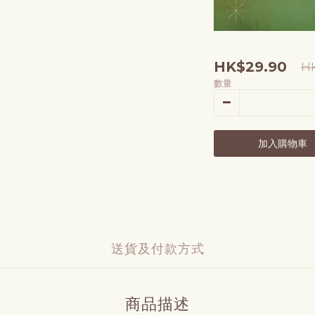
HK$29.90
HK
數量
加入購物車
送貨及付款方式
商品描述