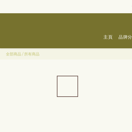
主頁
品牌
全部商品
/
所有商品