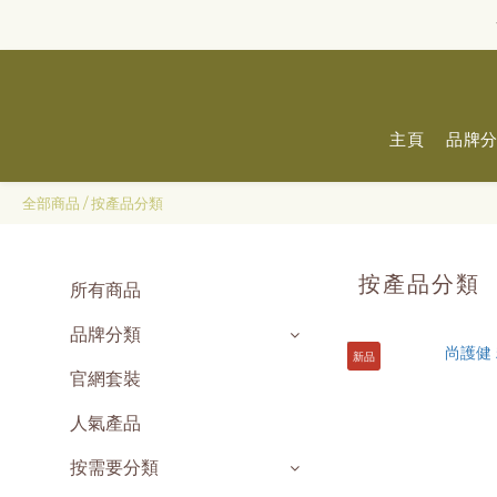
主頁
品牌
全部商品
/
按產品分類
按產品分類
所有商品
品牌分類
新品
官網套裝
人氣產品
按需要分類