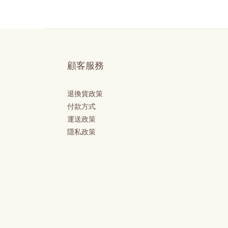
顧客服務
退換貨政策
付款方式
運送政策
隱私政策