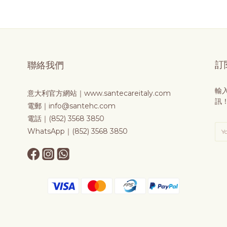
訂
聯絡我們
輸
意大利官方網站｜
www.santecareitaly.com
訊
電郵｜info@santehc.com
電話｜(852) 3568 3850
WhatsApp｜(852) 3568 3850