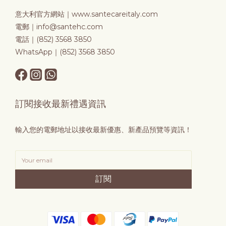
意大利官方網站｜
www.santecareitaly.com
電郵｜info@santehc.com
電話｜(852) 3568 3850
WhatsApp｜(852) 3568 3850
訂閱接收最新禮遇資訊
輸入您的電郵地址以接收最新優惠、新產品預覽等資訊！
訂閱