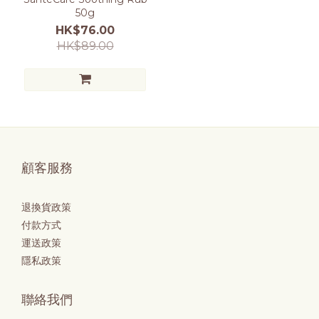
50g
HK$76.00
HK$89.00
顧客服務
退換貨政策
付款方式
運送政策
隱私政策
聯絡我們