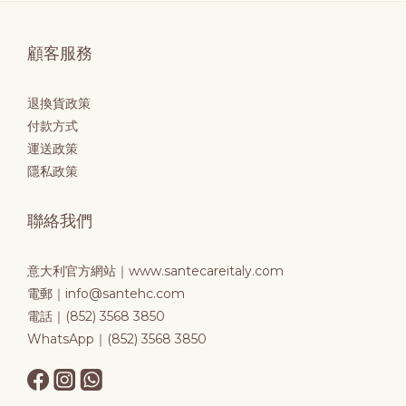
顧客服務
退換貨政策
付款方式
運送政策
隱私政策
聯絡我們
意大利官方網站｜
www.santecareitaly.com
電郵｜info@santehc.com
電話｜(852) 3568 3850
WhatsApp｜(852) 3568 3850