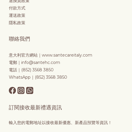
退換貨政策
付款方式
運送政策
隱私政策
聯絡我們
意大利官方網站｜
www.santecareitaly.com
電郵｜info@santehc.com
電話｜(852) 3568 3850
WhatsApp｜(852) 3568 3850
訂閱接收最新禮遇資訊
輸入您的電郵地址以接收最新優惠、新產品預覽等資訊！