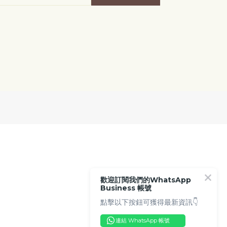
歡迎訂閱我們的WhatsApp
Business 帳號
點擊以下按鈕可獲得最新資訊👇
連結 WhatsApp 帳號