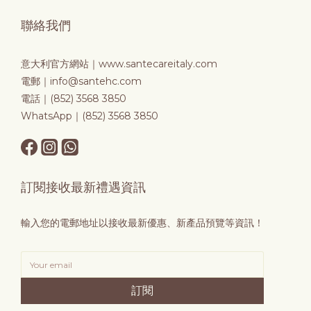
聯絡我們
意大利官方網站｜
www.santecareitaly.com
電郵｜info@santehc.com
電話｜(852) 3568 3850
WhatsApp｜(852) 3568 3850
訂閱接收最新禮遇資訊
輸入您的電郵地址以接收最新優惠、新產品預覽等資訊！
訂閱