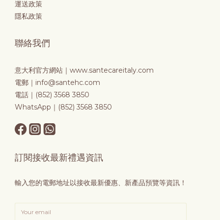
運送政策
隱私政策
聯絡我們
意大利官方網站｜
www.santecareitaly.com
電郵｜info@santehc.com
電話｜(852) 3568 3850
WhatsApp｜(852) 3568 3850
訂閱接收最新禮遇資訊
輸入您的電郵地址以接收最新優惠、新產品預覽等資訊！