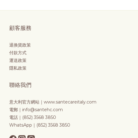
顧客服務
退換貨政策
付款方式
運送政策
隱私政策
聯絡我們
意大利官方網站｜
www.santecareitaly.com
電郵｜info@santehc.com
電話｜(852) 3568 3850
WhatsApp｜(852) 3568 3850