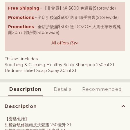
Free Shipping
- 【非會員】滿 $600 免運費(Storewide)
Promotions
- 全店折後滿$600 送 針織手提袋(Storewide)
Promotions
- 全店折後滿$300 送 ROZOE 大馬士革玫瑰純
露20ml 體驗裝(Storewide)
All offers (3)
This set includes:
Soothing & Calming Healthy Scalp Shampoo 250ml X1
Redness Relief Scalp Spray 30ml X1
Description
Details
Recommended
Description
【套裝包括】
甜橙舒敏修護頭皮洗髮露 250毫升 X1