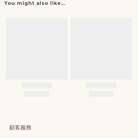
You might also like...
顧客服務