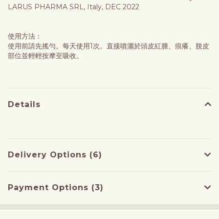
LARUS PHARMA SRL, Italy, DEC 2022
使用方法：
使用前請先搖勻。每天使用1次。直接噴灑於頭皮紅腫、痕癢、脫皮
部位並輕輕按摩至吸收。
Details
Delivery Options (6)
Payment Options (3)