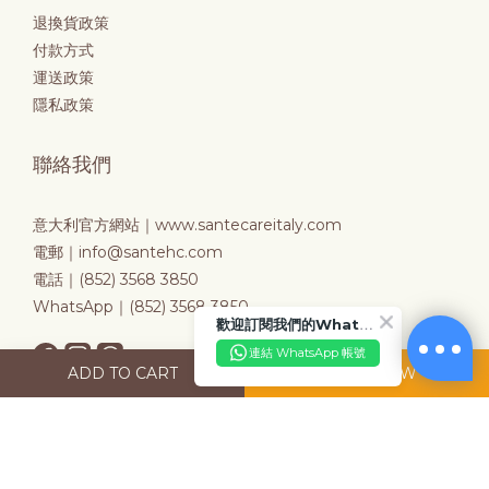
退換貨政策
付款方式
運送政策
隱私政策
聯絡我們
意大利官方網站｜
www.santecareitaly.com
電郵｜info@santehc.com
電話｜(852) 3568 3850
WhatsApp｜(852) 3568 3850
歡迎訂閱我們的WhatsApp Business 帳號
連結 WhatsApp 帳號
ADD TO CART
BUY NOW
訂閱接收最新禮遇資訊
輸入您的電郵地址以接收最新優惠、新產品預覽等資訊！