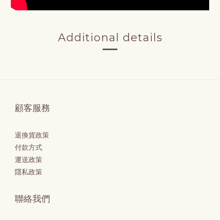
Additional details
顧客服務
退換貨政策
付款方式
運送政策
隱私政策
聯絡我們