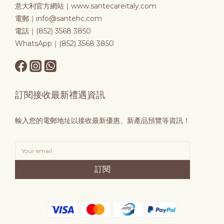
意大利官方網站｜
www.santecareitaly.com
電郵｜info@santehc.com
電話｜(852) 3568 3850
WhatsApp｜(852) 3568 3850
訂閱接收最新禮遇資訊
輸入您的電郵地址以接收最新優惠、新產品預覽等資訊！
訂閱