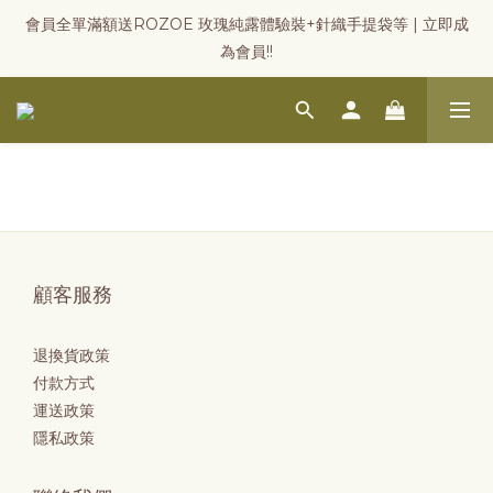
會員全單滿額送ROZOE 玫瑰純露體驗裝+針織手提袋等 | 立即成
為會員!!
顧客服務
退換貨政策
付款方式
運送政策
隱私政策