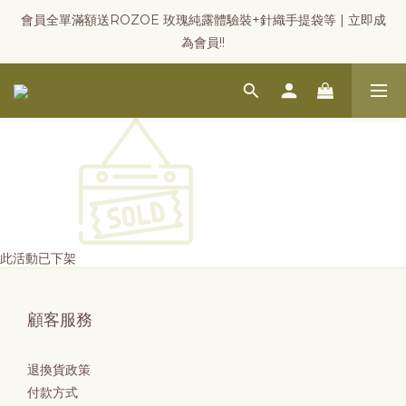
會員全單滿額送ROZOE 玫瑰純露體驗裝+針織手提袋等 | 立即成
為會員!!
此活動已下架
顧客服務
退換貨政策
付款方式