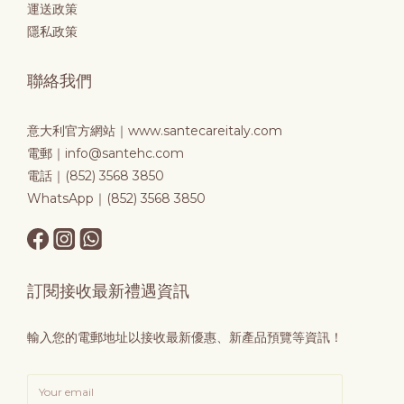
運送政策
隱私政策
聯絡我們
意大利官方網站｜
www.santecareitaly.com
電郵｜info@santehc.com
電話｜(852) 3568 3850
WhatsApp｜(852) 3568 3850
訂閱接收最新禮遇資訊
輸入您的電郵地址以接收最新優惠、新產品預覽等資訊！