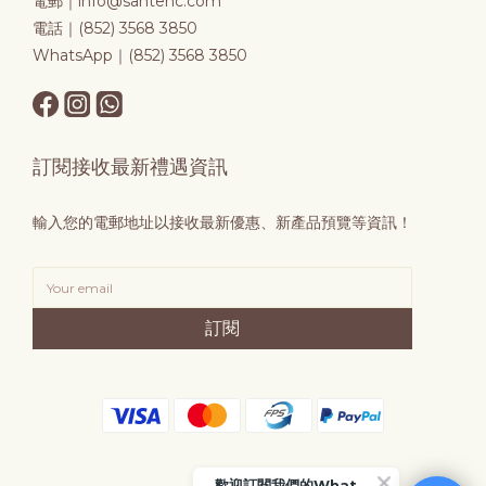
電郵｜info@santehc.com
電話｜(852) 3568 3850
WhatsApp｜(852) 3568 3850
訂閱接收最新禮遇資訊
輸入您的電郵地址以接收最新優惠、新產品預覽等資訊！
訂閱
歡迎訂閱我們的WhatsApp Business 帳號