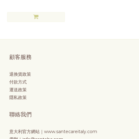
顧客服務
退換貨政策
付款方式
運送政策
隱私政策
聯絡我們
意大利官方網站｜
www.santecareitaly.com