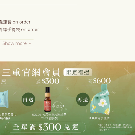
運費 on order
織手提袋 on order
Show more