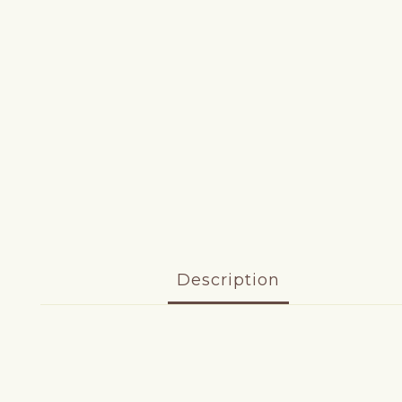
Description