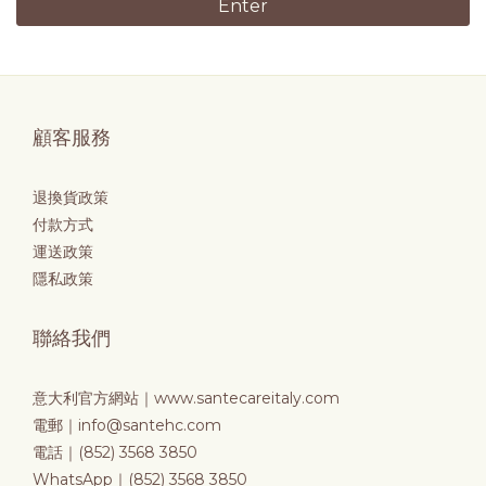
Enter
顧客服務
退換貨政策
付款方式
運送政策
隱私政策
聯絡我們
意大利官方網站｜
www.santecareitaly.com
電郵｜info@santehc.com
電話｜(852) 3568 3850
WhatsApp｜(852) 3568 3850