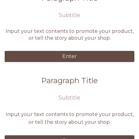
Subtitle
Input your text contents to promote your product,
or tell the story about your shop.
Enter
Paragraph Title
Subtitle
Input your text contents to promote your product,
or tell the story about your shop.