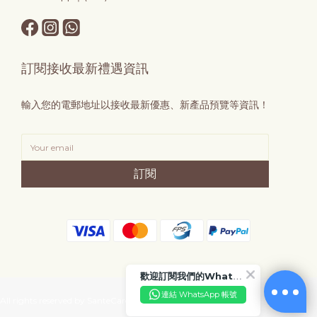
訂閱接收最新禮遇資訊
輸入您的電郵地址以接收最新優惠、新產品預覽等資訊！
訂閱
歡迎訂閱我們的WhatsApp Business 帳號
連結 WhatsApp 帳號
All rights reserved by SanteCare.