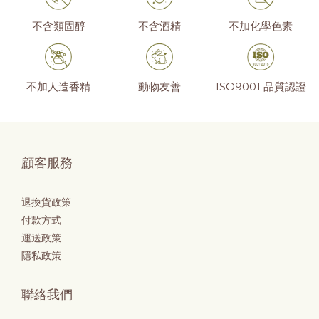
不含類固醇
不含酒精
不加化學色素
不加人造香精
動物友善
⁠ISO9001 品質認證
顧客服務
退換貨政策
付款方式
運送政策
隱私政策
聯絡我們