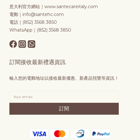
意大利官方網站｜
www.santecareitaly.com
電郵｜info@santehc.com
電話｜(852) 3568 3850
WhatsApp｜(852) 3568 3850
訂閱接收最新禮遇資訊
輸入您的電郵地址以接收最新優惠、新產品預覽等資訊！
訂閱