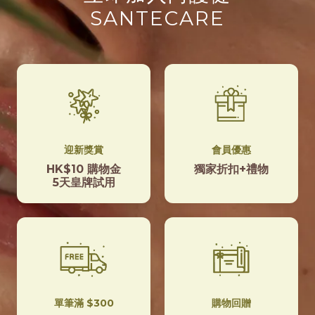
SANTECARE
迎新獎賞
會員優惠
HK$10 購物金
獨家折扣+禮物
5天皇牌試用
單筆滿 $300
購物回贈