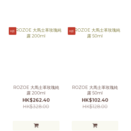
8折
8折
ROZOE 大馬士革玫瑰純
ROZOE 大馬士革玫瑰純
露 200ml
露 50ml
HK$262.40
HK$102.40
HK$328.00
HK$128.00