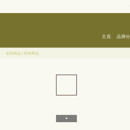
主頁
品牌
全部商品
/
所有商品