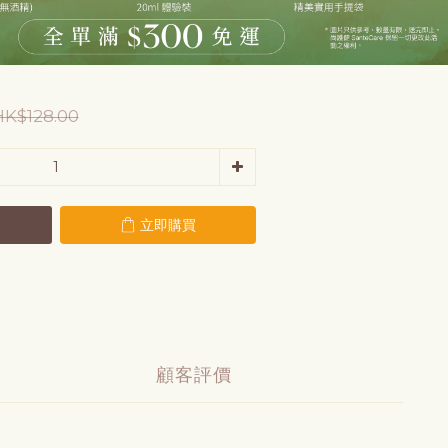
HK$128.00
立即購買
顧客評價