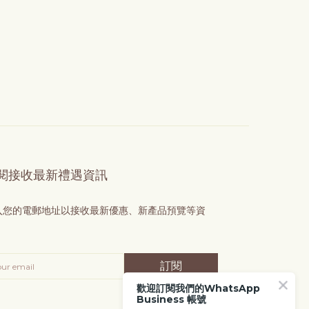
閱接收最新禮遇資訊
入您的電郵地址以接收最新優惠、新產品預覽等資
！
訂閱
歡迎訂閱我們的WhatsApp
Business 帳號