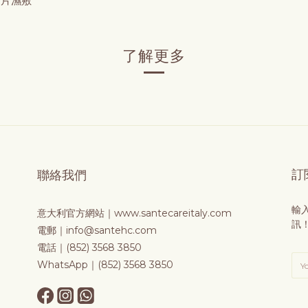
妝片濕敷 
了解更多
訂
聯絡我們
輸
意大利官方網站｜
www.santecareitaly.com
訊
電郵｜info@santehc.com
電話｜(852) 3568 3850
WhatsApp｜(852) 3568 3850