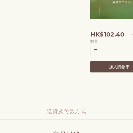
HK$102.40
數量
加入購物車
送貨及付款方式