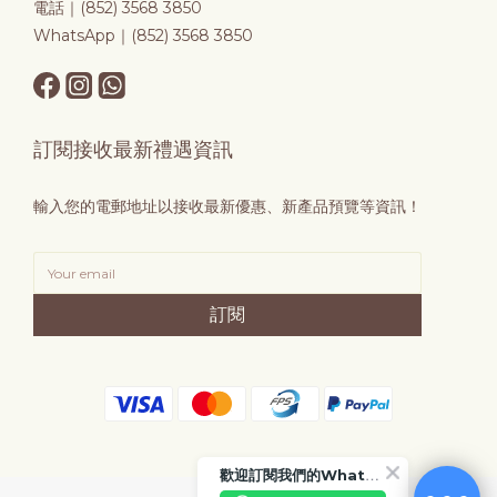
電話｜(852) 3568 3850
WhatsApp｜(852) 3568 3850
訂閱接收最新禮遇資訊
輸入您的電郵地址以接收最新優惠、新產品預覽等資訊！
訂閱
歡迎訂閱我們的WhatsApp Business 帳號