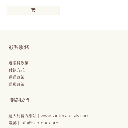
顧客服務
退換貨政策
付款方式
運送政策
隱私政策
聯絡我們
意大利官方網站｜
www.santecareitaly.com
電郵｜info@santehc.com