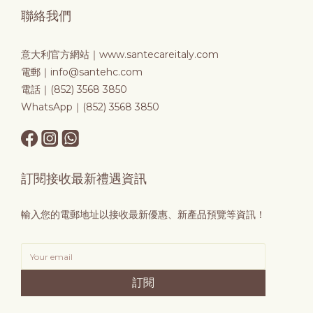
聯絡我們
意大利官方網站｜
www.santecareitaly.com
電郵｜info@santehc.com
電話｜(852) 3568 3850
WhatsApp｜(852) 3568 3850
訂閱接收最新禮遇資訊
輸入您的電郵地址以接收最新優惠、新產品預覽等資訊！
訂閱