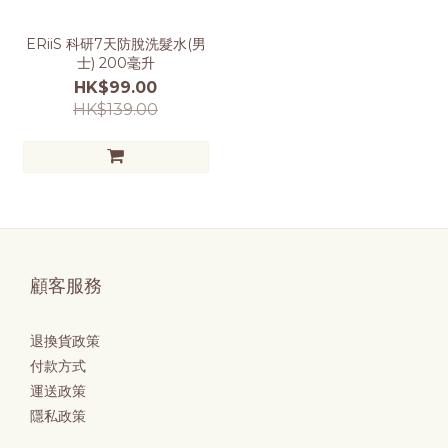
ERiiS 科研7天防脫洗髮水(男
士) 200毫升
HK$99.00
HK$139.00
顧客服務
退換貨政策
付款方式
運送政策
隱私政策