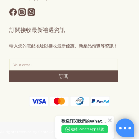
訂閱接收最新禮遇資訊
輸入您的電郵地址以接收最新優惠、新產品預覽等資訊！
訂閱
歡迎訂閱我們的WhatsApp Business 帳號
連結 WhatsApp 帳號
All rights reserved by SanteCare.