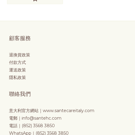
顧客服務
退換貨政策
付款方式
運送政策
隱私政策
聯絡我們
意大利官方網站｜
www.santecareitaly.com
電郵｜info@santehc.com
電話｜(852) 3568 3850
WhatsApp｜(852) 3568 3850