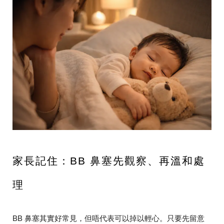
家長記住：BB 鼻塞先觀察、再溫和處
理
BB 鼻塞其實好常見，但唔代表可以掉以輕心。只要先留意