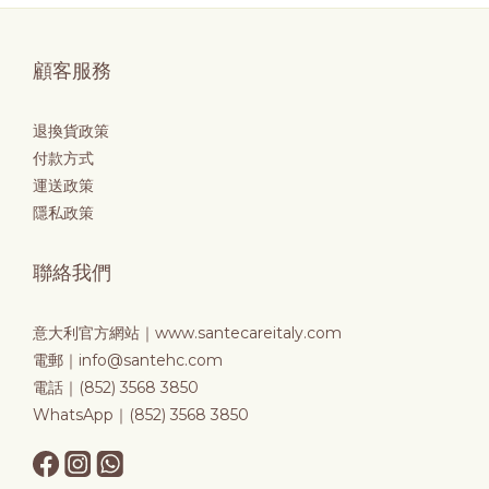
顧客服務
退換貨政策
付款方式
運送政策
隱私政策
聯絡我們
意大利官方網站｜
www.santecareitaly.com
電郵｜info@santehc.com
電話｜(852) 3568 3850
WhatsApp｜(852) 3568 3850