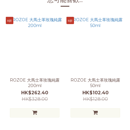
8折
8折
ROZOE 大馬士革玫瑰純露
ROZOE 大馬士革玫瑰純露
200ml
50ml
HK$262.40
HK$102.40
HK$328.00
HK$128.00