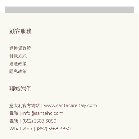
顧客服務
退換貨政策
付款方式
運送政策
隱私政策
聯絡我們
意大利官方網站｜
www.santecareitaly.com
電郵｜info@santehc.com
電話｜(852) 3568 3850
WhatsApp｜(852) 3568 3850