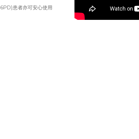
6PD)患者亦可安心使用