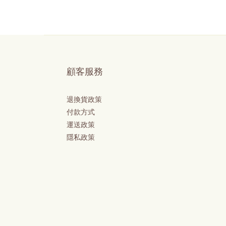
顧客服務
退換貨政策
付款方式
運送政策
隱私政策