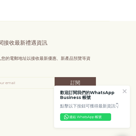
閱接收最新禮遇資訊
入您的電郵地址以接收最新優惠、新產品預覽等資
！
訂閱
歡迎訂閱我們的WhatsApp
Business 帳號
點擊以下按鈕可獲得最新資訊👇
連結 WhatsApp 帳號