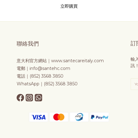
立即購買
訂
聯絡我們
輸
意大利官方網站｜
www.santecareitaly.com
訊
電郵｜info@santehc.com
電話｜(852) 3568 3850
WhatsApp｜(852) 3568 3850