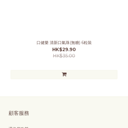
口健樂 清新口氣珠(無糖) 6粒裝
HK$29.90
HK$35.00
顧客服務