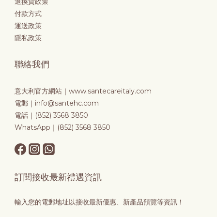
退換貨政策
付款方式
運送政策
隱私政策
聯絡我們
意大利官方網站｜
www.santecareitaly.com
電郵｜info@santehc.com
電話｜(852) 3568 3850
WhatsApp｜(852) 3568 3850
訂閱接收最新禮遇資訊
輸入您的電郵地址以接收最新優惠、新產品預覽等資訊！