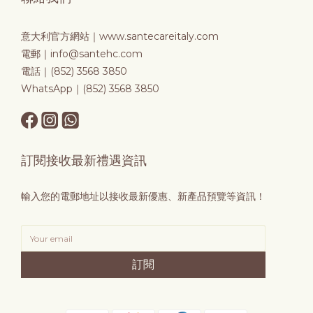
意大利官方網站｜
www.santecareitaly.com
電郵｜info@santehc.com
電話｜(852) 3568 3850
WhatsApp｜(852) 3568 3850
訂閱接收最新禮遇資訊
輸入您的電郵地址以接收最新優惠、新產品預覽等資訊！
訂閱