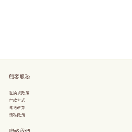
顧客服務
退換貨政策
付款方式
運送政策
隱私政策
聯絡我們