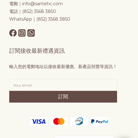
電郵｜info@santehc.com
電話｜(852) 3568 3850
WhatsApp｜(852) 3568 3850
訂閱接收最新禮遇資訊
輸入您的電郵地址以接收最新優惠、新產品預覽等資訊！
訂閱