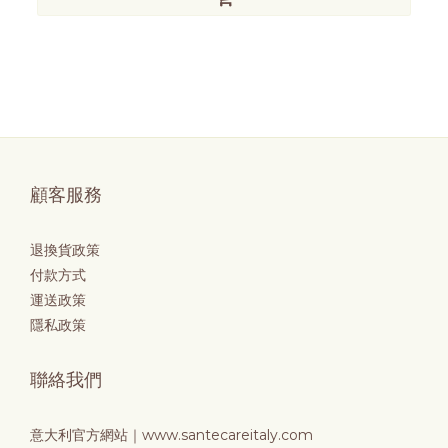
顧客服務
退換貨政策
付款方式
運送政策
隱私政策
聯絡我們
意大利官方網站｜
www.santecareitaly.com