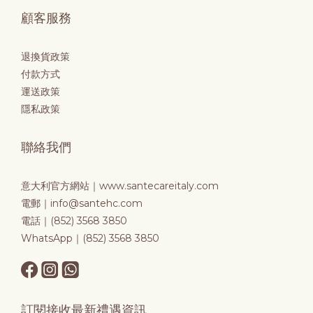
顧客服務
退換貨政策
付款方式
運送政策
隱私政策
聯絡我們
意大利官方網站｜
www.santecareitaly.com
電郵｜info@santehc.com
電話｜(852) 3568 3850
WhatsApp｜(852) 3568 3850
訂閱接收最新禮遇資訊