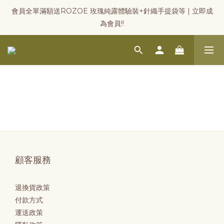
會員全單滿額送ROZOE 玫瑰純露體驗裝+針織手提袋等 | 立即成
為會員!!
顧客服務
退換貨政策
付款方式
運送政策