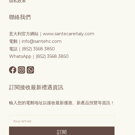
隱私政策
聯絡我們
意大利官方網站｜
www.santecareitaly.com
電郵｜info@santehc.com
電話｜(852) 3568 3850
WhatsApp｜(852) 3568 3850
訂閱接收最新禮遇資訊
輸入您的電郵地址以接收最新優惠、新產品預覽等資訊！
訂閱