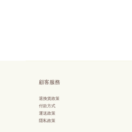
顧客服務
退換貨政策
付款方式
運送政策
隱私政策