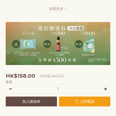
查看更多
HK$158.00
HK$240.00
數量
加入購物車
立即購買