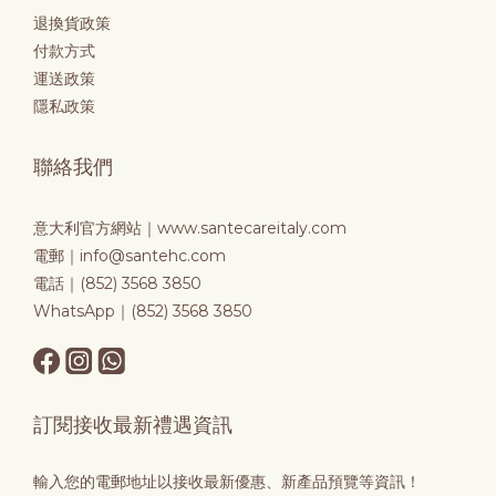
退換貨政策
付款方式
運送政策
隱私政策
聯絡我們
意大利官方網站｜
www.santecareitaly.com
電郵｜info@santehc.com
電話｜(852) 3568 3850
WhatsApp｜(852) 3568 3850
訂閱接收最新禮遇資訊
輸入您的電郵地址以接收最新優惠、新產品預覽等資訊！