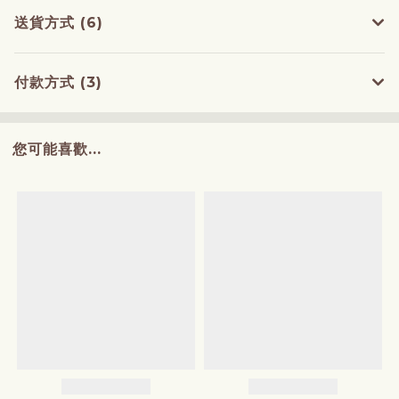
送貨方式 (6)
付款方式 (3)
您可能喜歡...