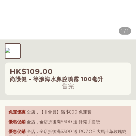
1 / 1
HK$109.00
尚護健 - 等滲海水鼻腔噴霧 100毫升
售完
免運優惠
全店，【非會員】滿 $600 免運費
優惠促銷
全店，全店折後滿$600 送 針織手提袋
優惠促銷
全店，全店折後滿$300 送 ROZOE 大馬士革玫瑰純