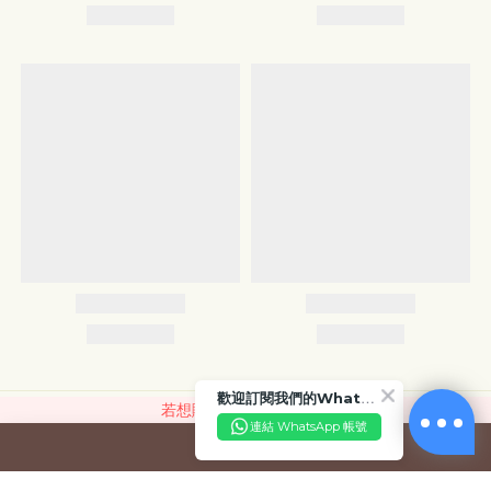
歡迎訂閱我們的WhatsApp Business 帳號
若想購買，請聯絡我們。
連結 WhatsApp 帳號
聯絡我們
顧客服務