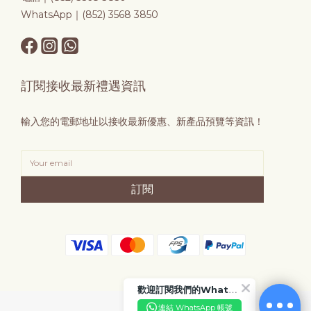
WhatsApp｜(852) 3568 3850
訂閱接收最新禮遇資訊
輸入您的電郵地址以接收最新優惠、新產品預覽等資訊！
訂閱
歡迎訂閱我們的WhatsApp Business 帳號
連結 WhatsApp 帳號