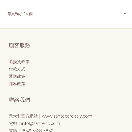
每頁顯示 24 個
顧客服務
退換貨政策
付款方式
運送政策
隱私政策
聯絡我們
意大利官方網站｜
www.santecareitaly.com
電郵｜info@santehc.com
電話｜(852) 3568 3850