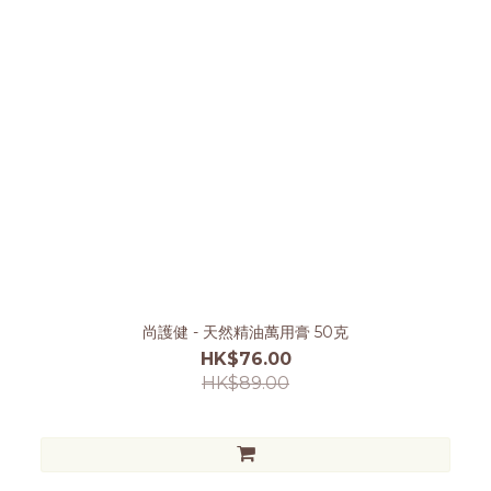
尚護健 - 天然精油萬用膏 50克
HK$76.00
HK$89.00