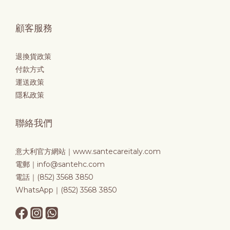
顧客服務
退換貨政策
付款方式
運送政策
隱私政策
聯絡我們
意大利官方網站｜
www.santecareitaly.com
電郵｜info@santehc.com
電話｜(852) 3568 3850
WhatsApp｜(852) 3568 3850